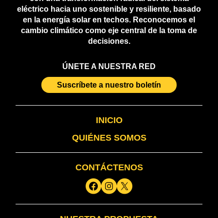
eléctrico hacia uno sostenible y resiliente, basado
en la energía solar en techos. Reconocemos el
cambio climático como eje central de la toma de
decisiones.
ÚNETE A NUESTRA RED
Suscríbete a nuestro boletín
INICIO
QUIÉNES SOMOS
CONTÁCTENOS