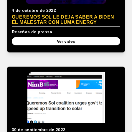
4 de octubre de 2022
QUEREMOS SOL LE DEJA SABER A BIDEN
EL MALESTAR CON LUMA ENERGY
Reseñas de prensa
Ver video
30 de septiembre de 2022