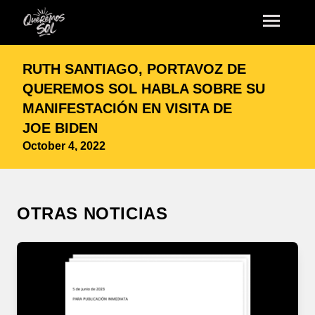
RUTH SANTIAGO, PORTAVOZ DE
QUEREMOS SOL HABLA SOBRE SU
MANIFESTACIÓN EN VISITA DE
JOE BIDEN
October 4, 2022
OTRAS NOTICIAS