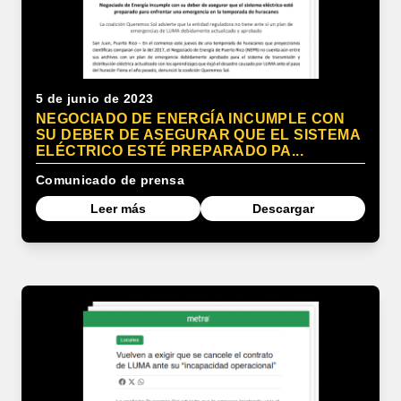
5 de junio de 2023
NEGOCIADO DE ENERGÍA INCUMPLE CON
SU DEBER DE ASEGURAR QUE EL SISTEMA
ELÉCTRICO ESTÉ PREPARADO PA...
Comunicado de prensa
Leer más
Descargar