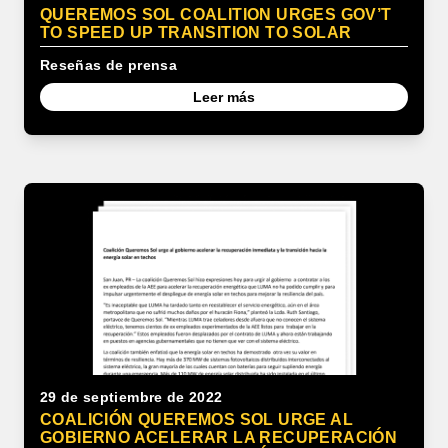
QUEREMOS SOL COALITION URGES GOV’T
TO SPEED UP TRANSITION TO SOLAR
Reseñas de prensa
Leer más
29 de septiembre de 2022
COALICIÓN QUEREMOS SOL URGE AL
GOBIERNO ACELERAR LA RECUPERACIÓN