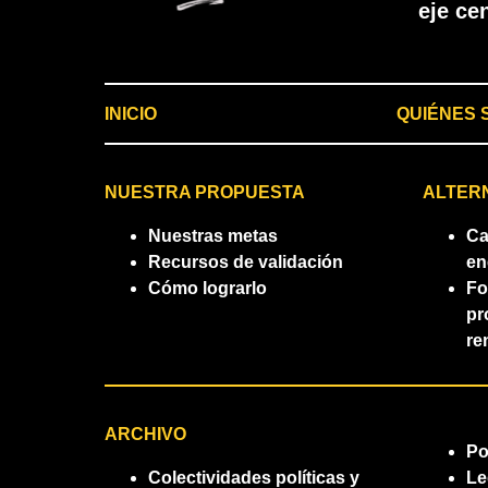
eje ce
INICIO
QUIÉNES
NUESTRA PROPUESTA
ALTER
Nuestras metas
Ca
Recursos de validación
en
Cómo lograrlo
Fo
pr
re
ARCHIVO
Po
Colectividades políticas y
Le