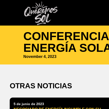
CONFERENCIA
ENERGÍA SOLA
November 4, 2023
OTRAS NOTICIAS
5 de junio de 2023