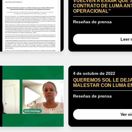
VUELVEN A EXIGIR QUE 
CONTRATO DE LUMA ANT
OPERACIONAL”
Reseñas de prensa
Leer 
4 de octubre de 2022
QUEREMOS SOL LE DEJA
MALESTAR CON LUMA 
Reseñas de prensa
Ver v