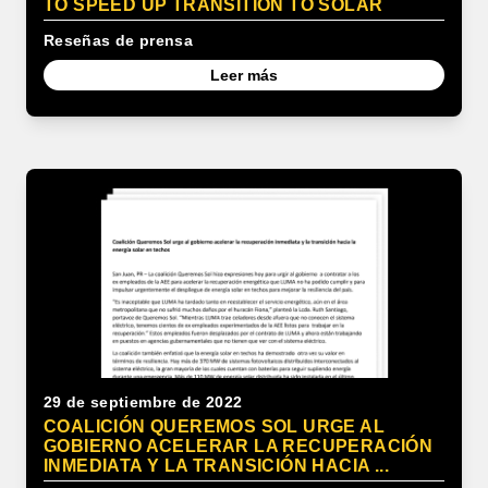
TO SPEED UP TRANSITION TO SOLAR
Reseñas de prensa
Leer más
29 de septiembre de 2022
COALICIÓN QUEREMOS SOL URGE AL
GOBIERNO ACELERAR LA RECUPERACIÓN
INMEDIATA Y LA TRANSICIÓN HACIA ...