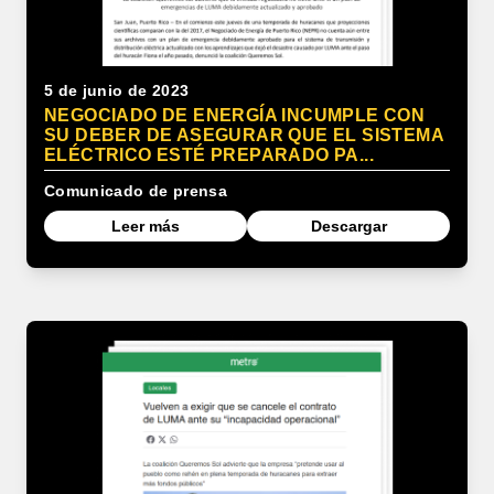
5 de junio de 2023
NEGOCIADO DE ENERGÍA INCUMPLE CON
SU DEBER DE ASEGURAR QUE EL SISTEMA
ELÉCTRICO ESTÉ PREPARADO PA...
Comunicado de prensa
Leer más
Descargar