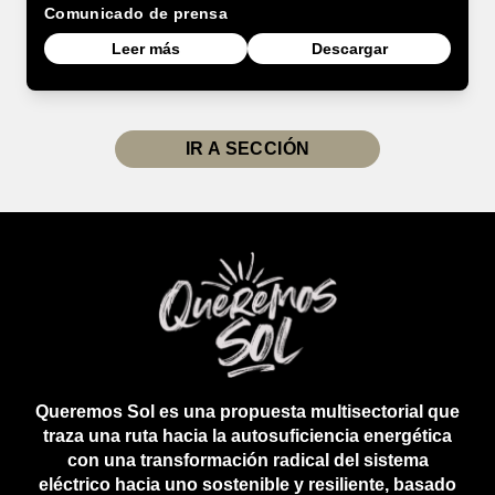
Comunicado de prensa
Leer más
Descargar
IR A SECCIÓN
Queremos Sol es una propuesta multisectorial que
traza una ruta hacia la autosuficiencia energética
con una transformación radical del sistema
eléctrico hacia uno sostenible y resiliente, basado