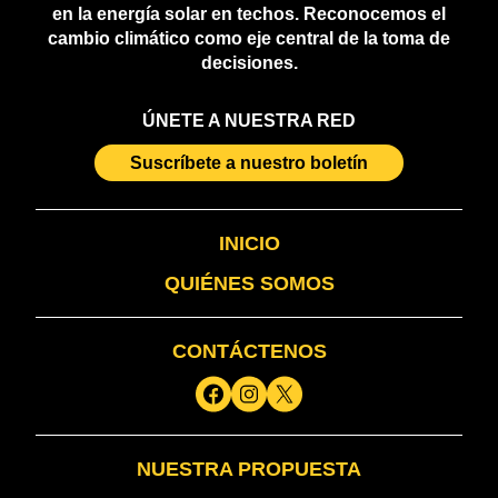
en la energía solar en techos. Reconocemos el
cambio climático como eje central de la toma de
decisiones.
ÚNETE A NUESTRA RED
Suscríbete a nuestro boletín
INICIO
QUIÉNES SOMOS
CONTÁCTENOS
NUESTRA PROPUESTA