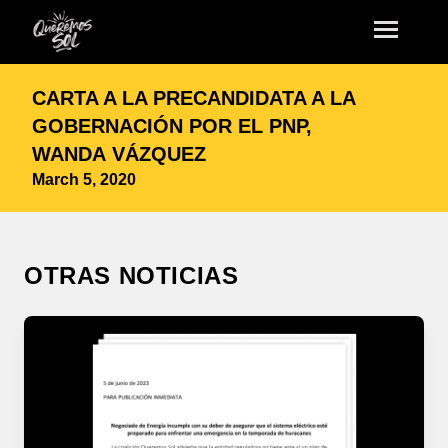
CARTA A LA PRECANDIDATA A LA
GOBERNACIÓN POR EL PNP,
WANDA VÁZQUEZ
March 5, 2020
OTRAS NOTICIAS