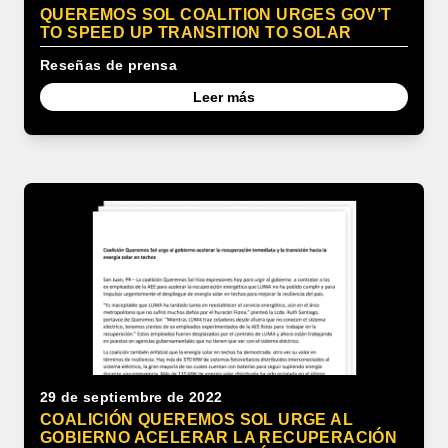
QUEREMOS SOL COALITION URGES GOV’T
TO SPEED UP TRANSITION TO SOLAR
Reseñas de prensa
Leer más
29 de septiembre de 2022
COALICIÓN QUEREMOS SOL URGE AL
GOBIERNO ACELERAR LA RECUPERACIÓN