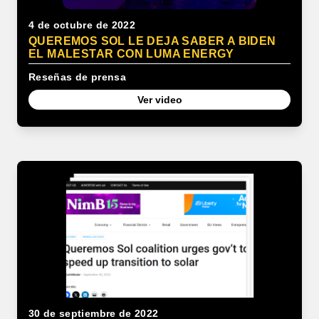
4 de octubre de 2022
QUEREMOS SOL LE DEJA SABER A BIDEN
EL MALESTAR CON LUMA ENERGY
Reseñas de prensa
Ver video
30 de septiembre de 2022