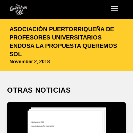
ASOCIACIÓN PUERTORRIQUEÑA DE
PROFESORES UNIVERSITARIOS
ENDOSA LA PROPUESTA QUEREMOS
SOL
November 2, 2018
OTRAS NOTICIAS