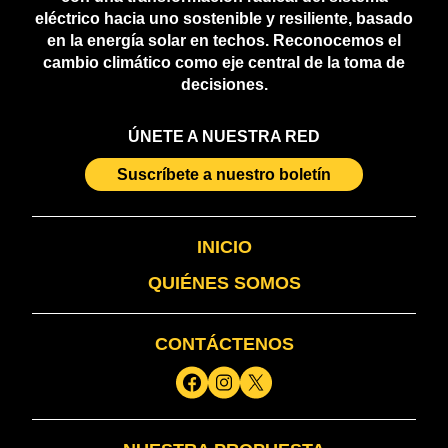
eléctrico hacia uno sostenible y resiliente, basado
en la energía solar en techos. Reconocemos el
cambio climático como eje central de la toma de
decisiones.
ÚNETE A NUESTRA RED
Suscríbete a nuestro boletín
INICIO
QUIÉNES SOMOS
CONTÁCTENOS