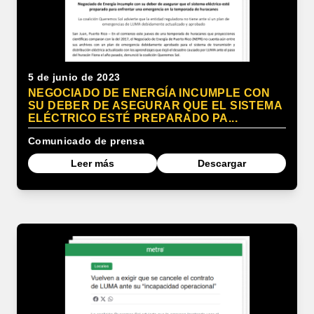
5 de junio de 2023
NEGOCIADO DE ENERGÍA INCUMPLE CON
SU DEBER DE ASEGURAR QUE EL SISTEMA
ELÉCTRICO ESTÉ PREPARADO PA...
Comunicado de prensa
Leer más
Descargar